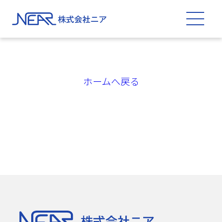
ホームへ戻る