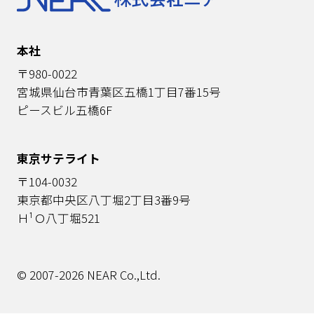
本社
〒980-0022
宮城県仙台市青葉区五橋1丁目7番15号
ピースビル五橋6F
東京サテライト
〒104-0032
東京都中央区八丁堀2丁目3番9号
Ｈ¹Ｏ八丁堀521
© 2007-2026 NEAR Co.,Ltd.